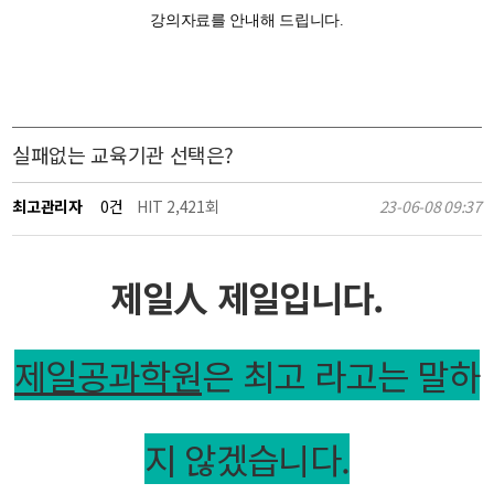
강의자료를 안내해 드립니다.
실패없는 교육기관 선택은?
최고관리자
0건
HIT 2,421회
23-06-08 09:37
제일人 제일입니다.
제일공과학원
은 최고 라고는 말하
지 않겠습니다.