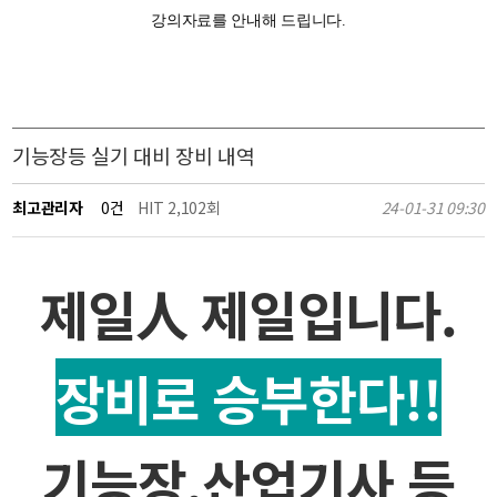
강의자료를 안내해 드립니다.
기능장등 실기 대비 장비 내역
최고관리자
0건
HIT 2,102회
24-01-31 09:30
제일人 제일입니다.
장비로 승부한다!!
기능장,산업기사 등