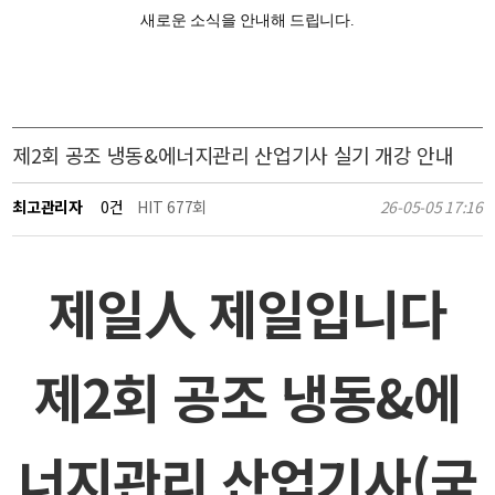
새로운 소식을 안내해 드립니다.
제2회 공조 냉동&에너지관리 산업기사 실기 개강 안내
최고관리자
0건
HIT 677회
26-05-05 17:16
제일人 제일입니다
제2회 공조 냉동&에
너지관리 산업기사(국